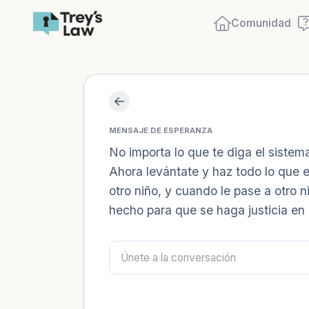
Comunidad
MENSAJE DE ESPERANZA
No importa lo que te diga el sistema:
Ahora levántate y haz todo lo que e
otro niño, y cuando le pase a otro
hecho para que se haga justicia en 