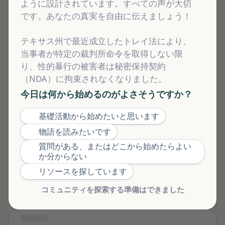
ように設計されています。すべての声が大切
ことができます）
です。あなたの真実を自由に伝えましょう！

感じるもの4つ（目の前にあるもので触れ
テキサス州で最近成立したトレイ法により、
当事者が特定の裁判所命令を取得しない限
るものは何ですか？）
り、性的暴行の被害者は秘密保持契約
（NDA）に拘束されなくなりました。
聞こえるもの3つ
今日は何から始めるのがよさそうですか？
匂いを嗅ぐもの2つ
🌤️
基礎活動から始めたいと思います
✍️
自分の好きなところ1つ。
物語を読みたいです
質問がある、またはどこから始めたらよい
🙋
か分からない
最後に深呼吸をしましょう。
🤲
リソースを探しています
コミュニティを探索する準備はできました
ストーリー