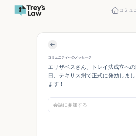
コミュ
コミュニティへのメッセージ
エリザベスさん、トレイ法成立への
日、テキサス州で正式に発効しました
ます！