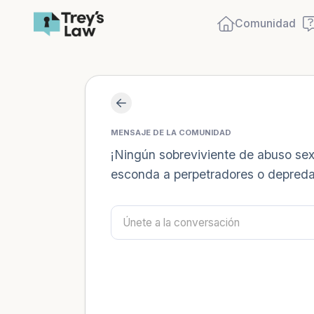
Comunidad
MENSAJE DE LA COMUNIDAD
¡Ningún sobreviviente de abuso sexu
esconda a perpetradores o depreda