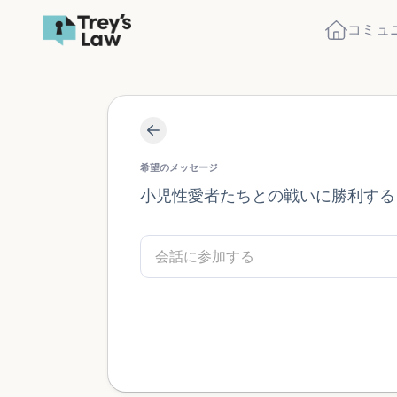
コミュ
希望のメッセージ
小児性愛者たちとの戦いに勝利する