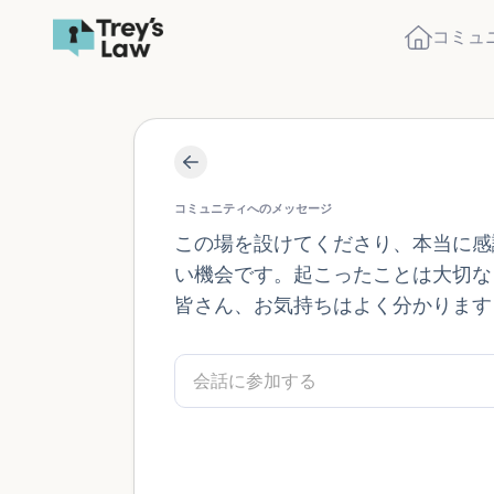
コミュ
コミュニティへのメッセージ
この場を設けてくださり、本当に感
い機会です。起こったことは大切な
皆さん、お気持ちはよく分かります